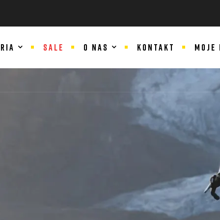
RIA
SALE
O NAS
KONTAKT
MOJE