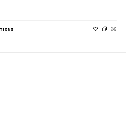
TIONS