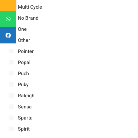
Multi Cycle
No Brand
One
Other
Pointer
Popal
Puch
Puky
Raleigh
Sensa
Sparta
Spirit