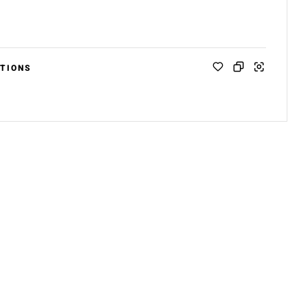
TIONS