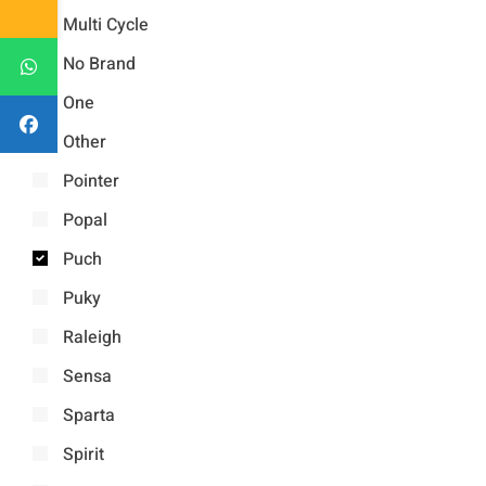
Multi Cycle
No Brand
One
Other
Pointer
Popal
Puch
Puky
Raleigh
Sensa
Sparta
Spirit