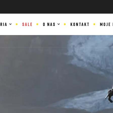
RIA
SALE
O NAS
KONTAKT
MOJE