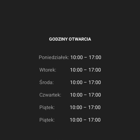
GODZINY OTWARCIA
Poniedziałek:
10:00 – 17:00
Wtorek:
10:00 – 17:00
Środa:
10:00 – 17:00
Czwartek:
10:00 – 17:00
Piątek:
10:00 – 17:00
Piątek:
10:00 – 17:00