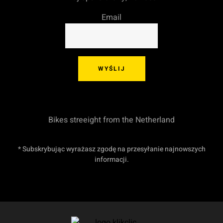
Email
WYŚLIJ
Bikes streeight from the Netherland
* Subskrybując wyrażasz zgodę na przesyłanie najnowszych
informacji.