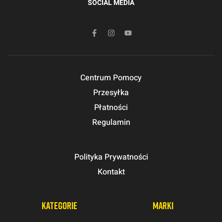
SOCIAL MEDIA
Centrum Pomocy
Przesyłka
Płatności
Regulamin
Polityka Prywatności
Kontakt
KATEGORIE
MARKI