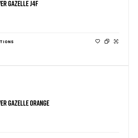
R GAZELLE J4F
TIONS
ER GAZELLE ORANGE