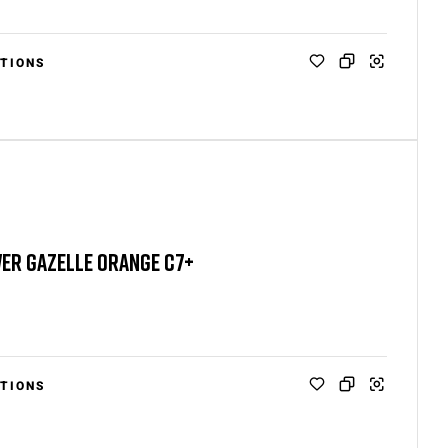
TIONS
ER GAZELLE ORANGE C7+
TIONS