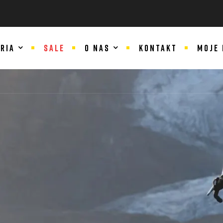
RIA
SALE
O NAS
KONTAKT
MOJE