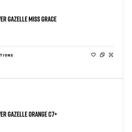
ER GAZELLE MISS GRACE
TIONS
ER GAZELLE ORANGE C7+