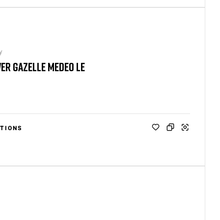
y
ER GAZELLE MEDEO LE
TIONS