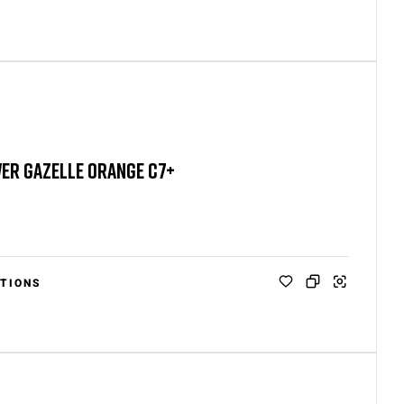
ER GAZELLE ORANGE C7+
TIONS