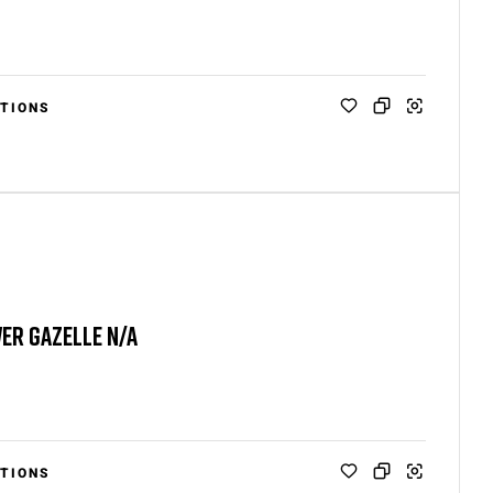
TIONS
ER GAZELLE N/A
TIONS