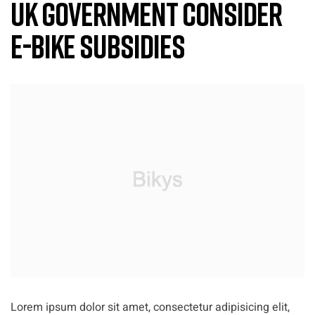
UK Government Consider
E-bike Subsidies
Lorem ipsum dolor sit amet, consectetur adipisicing elit,