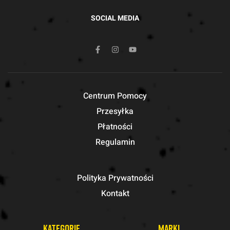
SOCIAL MEDIA
Centrum Pomocy
Przesyłka
Płatności
Regulamin
Polityka Prywatności
Kontakt
KATEGORIE
MARKI