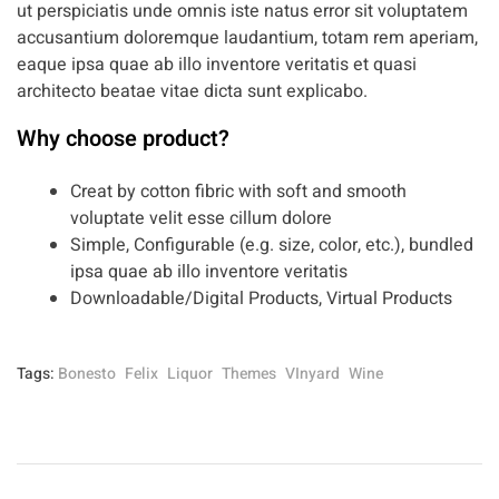
ut perspiciatis unde omnis iste natus error sit voluptatem
accusantium doloremque laudantium, totam rem aperiam,
eaque ipsa quae ab illo inventore veritatis et quasi
architecto beatae vitae dicta sunt explicabo.
Why choose product?
Creat by cotton fibric with soft and smooth
voluptate velit esse cillum dolore
Simple, Configurable (e.g. size, color, etc.), bundled
ipsa quae ab illo inventore veritatis
Downloadable/Digital Products, Virtual Products
Tags:
Bonesto
Felix
Liquor
Themes
VInyard
Wine