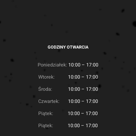
GODZINY OTWARCIA
Poniedziałek:
10:00 – 17:00
Wtorek:
10:00 – 17:00
Środa:
10:00 – 17:00
Czwartek:
10:00 – 17:00
Piątek:
10:00 – 17:00
Piątek:
10:00 – 17:00