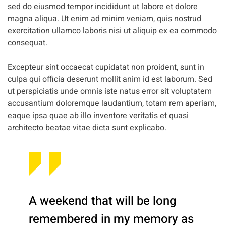
sed do eiusmod tempor incididunt ut labore et dolore
magna aliqua. Ut enim ad minim veniam, quis nostrud
exercitation ullamco laboris nisi ut aliquip ex ea commodo
consequat.
Excepteur sint occaecat cupidatat non proident, sunt in
culpa qui officia deserunt mollit anim id est laborum. Sed
ut perspiciatis unde omnis iste natus error sit voluptatem
accusantium doloremque laudantium, totam rem aperiam,
eaque ipsa quae ab illo inventore veritatis et quasi
architecto beatae vitae dicta sunt explicabo.
A weekend that will be long
remembered in my memory as