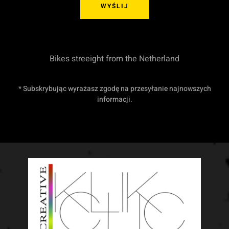
WYŚLIJ
Bikes streeight from the Netherland
* Subskrybując wyrażasz zgodę na przesyłanie najnowszych
informacji.