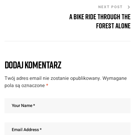
NEXT POST
A bike ride through the
forest alone
DODAJ KOMENTARZ
Twój adres email nie zostanie opublikowany.
Wymagane
pola są oznaczone
*