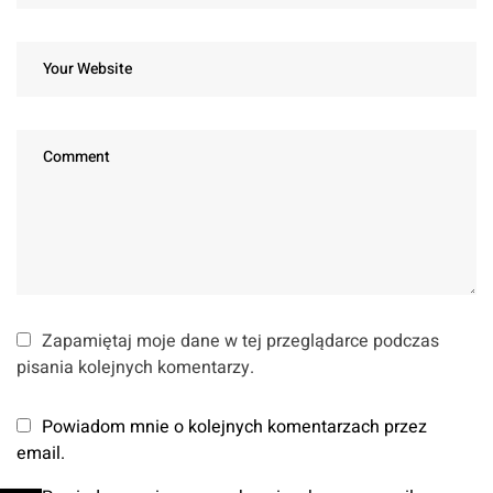
Zapamiętaj moje dane w tej przeglądarce podczas
pisania kolejnych komentarzy.
Powiadom mnie o kolejnych komentarzach przez
email.