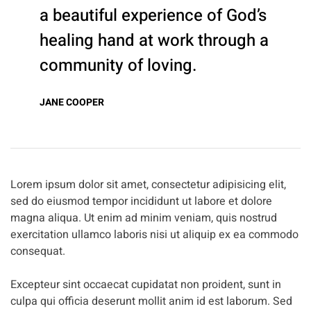
a beautiful experience of God’s
healing hand at work through a
community of loving.
JANE COOPER
Lorem ipsum dolor sit amet, consectetur adipisicing elit,
sed do eiusmod tempor incididunt ut labore et dolore
magna aliqua. Ut enim ad minim veniam, quis nostrud
exercitation ullamco laboris nisi ut aliquip ex ea commodo
consequat.
Excepteur sint occaecat cupidatat non proident, sunt in
culpa qui officia deserunt mollit anim id est laborum. Sed